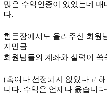
많은 수익인증이 있었는데 매
다.
힘든장에서도 올려주신 회원님
지만큼
회원님들의 계좌와 실력이 쑥
(혹여나 선정되지 않았다고 
니다. 수익은 언제나 옳습니다~