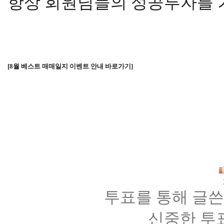
항상 회원님들의 성공투자를 
[
8
월 베스트 매매일지 이벤트 안내 바로가기]
투표를 통해 글쓴
신중한 투