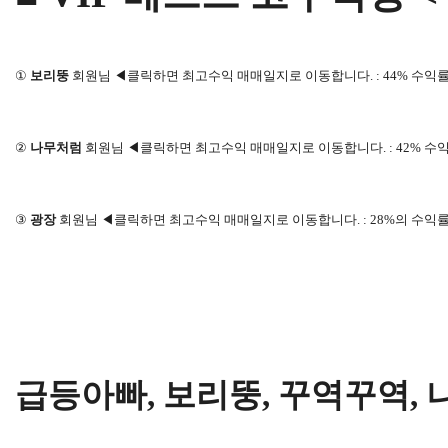
①
보리뚱
회원님 ◀클릭하면 최고수익 매매일지로 이동합니다.
:
44
% 수익률
②
나무처럼
회원님 ◀클릭하면 최고수익 매매일지로 이동합니다.
:
42
% 수익
③
광장
회원님 ◀클릭하면 최고수익 매매일지로 이동합니다.
:
28
%의 수익률
급등아빠, 보리뚱, 꾸역꾸역, 