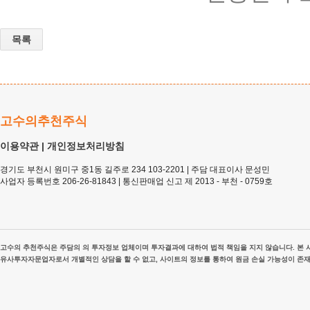
목록
고수의추천주식
이용약관
|
개인정보처리방침
경기도 부천시 원미구 중1동 길주로 234 103-2201 | 주담 대표이사 문성민
사업자 등록번호 206-26-81843 | 통신판매업 신고 제 2013 - 부천 - 0759호
고수의 추천주식은 주담의 의 투자정보 업체이며 투자결과에 대하여 법적 책임을 지지 않습니다. 본 사
유사투자자문업자로서 개별적인 상담을 할 수 없고, 사이트의 정보를 통하여 원금 손실 가능성이 존