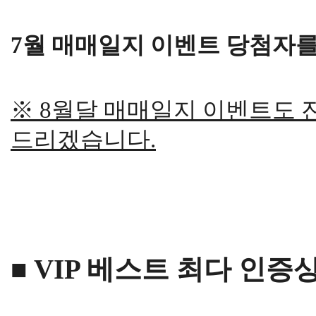
7월 매매일지 이벤트 당첨자를
※ 8월달 매매일지 이벤트도 
드리겠습니다.
■ VIP 베스트 최다 인증상 