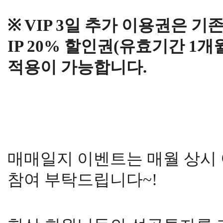
※ VIP 3일 추가 이용권은 
IP 20% 할인권(유효기간 1
적용이 가능합니다.
매매일지 이벤트는 매월 상시
참여 부탁드립니다~!