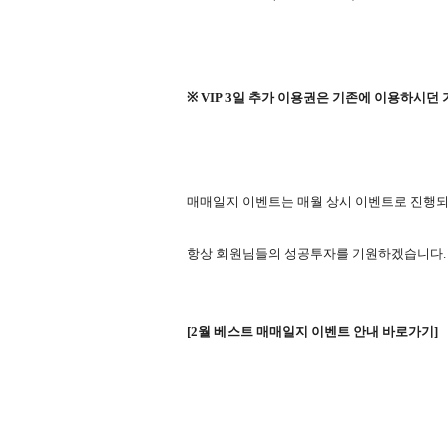
※ VIP 3일 추가 이용권은 기존에 이용하시던
매매일지 이벤트는 매월 상시 이벤트로 진행되
항상 회원님들의 성공투자를 기원하겠습니다.
[
2
월 베스트 매매일지 이벤트 안내 바로가기]