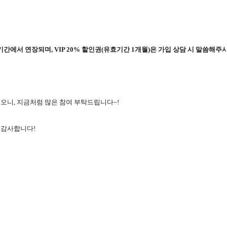
 기간에서 연장되며, VIP 20% 할인권(유효기간 1개월)은 가입 상담 시 말씀해
오니, 지금처럼 많은 참여 부탁드립니다~!
 감사합니다!