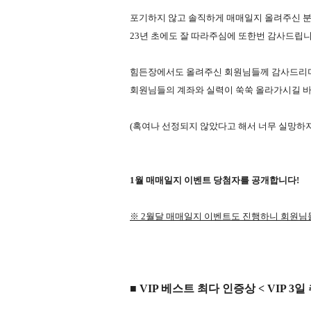
포기하지 않고 솔직하게 매매일지 올려주신 
23년 초에도 잘 따라주심에 또한번 감사드립니
힘든장에서도 올려주신 회원님들께 감사드리
회원님들의 계좌와 실력이 쑥쑥 올라가시길 
(혹여나 선정되지 않았다고 해서 너무 실망하
1월 매매일지 이벤트 당첨자를 공개합니다!
※ 2월달 매매일지 이벤트도 진행하니 회원님
■ VIP 베스트 최다 인증상 < VIP 3일