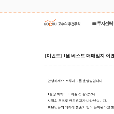
💼 투자전략
[이벤트] 1월 베스트 매매일지 이
안녕하세요. M투자그룹 운영팀입니다.
1월장 하락이 이어질 것 같았으나
시장의 호조로 연초효과가 나타났습니다.
회원님들의 계좌에 한줄기 빛이 들어왔다고 할