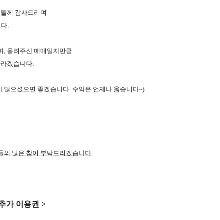
분들께 감사드리며
다.
며, 올려주신 매매일지만큼
바라겠습니다.
지 않으셨으면 좋겠습니다. 수익은 언제나 옳습니다~)
들의 많은 참여 부탁드리겠습니다.
 추가 이용권 >