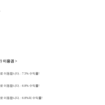
>
가 이용권 >
로 이동합니다.
:
7.5
% 수익률!
로 이동합니다.
:
6.8
% 수익률!
로 이동합니다.
:
6
.8
%의 수익률!