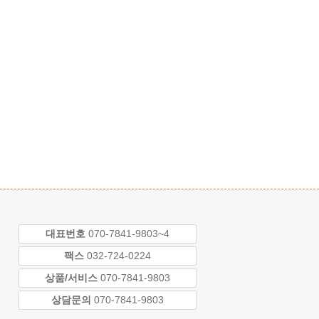
대표번호
070-7841-9803~4
팩스
032-724-0224
상품/서비스
070-7841-9803
상담문의
070-7841-9803