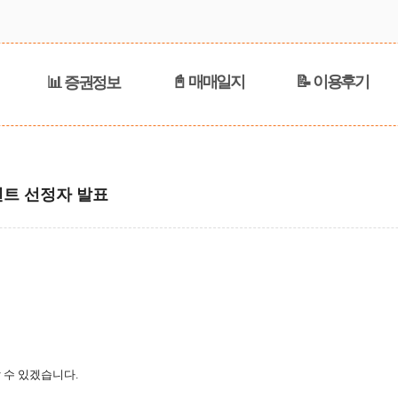
📓 매매일지
📝 이용후기
📊 증권정보
벤트 선정자 발표
 수 있겠습니다.