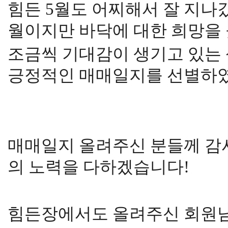
힘든 5월도 어찌해서 잘 지나갔
월이지만 바닥에 대한 희망을
조금씩 기대감이 생기고 있는
긍정적인 매매일지를 선별하
매매일지 올려주신 분들께 감
의 노력을 다하겠습니다!
힘든장에서도 올려주신 회원님