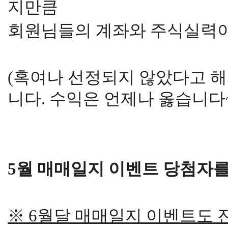
지만큼
회원님들의 계좌와 주식실력이
(혹여나 선정되지 않았다고 
니다. 수익은 언제나 옳습니다~
5월 매매일지 이벤트 당첨자를
※ 6월달 매매일지 이벤트도 