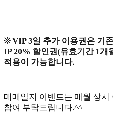
※ VIP 3일 추가 이용권은 
IP 20% 할인권(유효기간 1
적용이 가능합니다.
매매일지 이벤트는 매월 상시
참여 부탁드립니다.^^