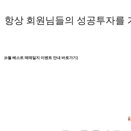
항상 회원님들의 성공투자를 
[
6
월 베스트 매매일지 이벤트 안내 바로가기]