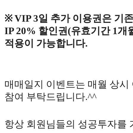
※ VIP 3일 추가 이용권은 
IP 20% 할인권(유효기간 1
적용이 가능합니다.
매매일지 이벤트는 매월 상시
참여 부탁드립니다.^^
항상 회원님들의 성공투자를 