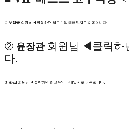
①
보리뚱
회원님 ◀클릭하면 최고수익 매매일지로 이동합니다.
②
회원님 ◀클릭하
윤장관
다.
③
Alexl
회원님 ◀클릭하면 최고수익 매매일지로 이동합니다.