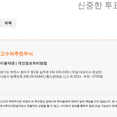
신중한 투
목록
고수의추천주식
이용약관
|
개인정보처리방침
경기도 부천시 원미구 중1동 길주로 234 103-2201 | 주담 대표이사 문성민
사업자 등록번호 206-26-81843 | 통신판매업 신고 제 2013 - 부천 - 0759호
고수의 추천주식은 주담의 의 투자정보 업체이며 투자결과에 대하여 법적 책임을 지지 않습니다. 본 사
유사투자자문업자로서 개별적인 상담을 할 수 없고, 사이트의 정보를 통하여 원금 손실 가능성이 존