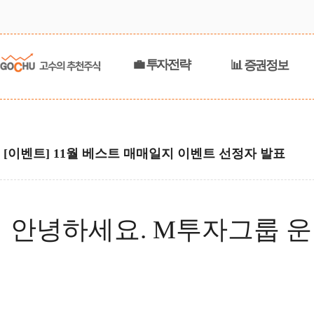
💼 투자전략
📊 증권정보
[이벤트] 11월 베스트 매매일지 이벤트 선정자 발표
안녕하세요. M투자그룹 