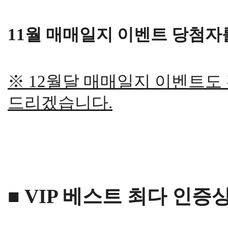
11월 매매일지 이벤트 당첨자
※ 12월달 매매일지 이벤트도
드리겠습니다.
■ VIP 베스트 최다 인증상 