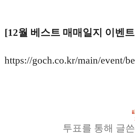
[12월 베스트 매매일지 이벤트
https://goch.co.kr/main/event/b
투표를 통해 글쓴